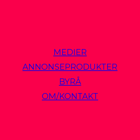
MEDIER
ANNONSEPRODUKTER
BYRÅ
OM/KONTAKT