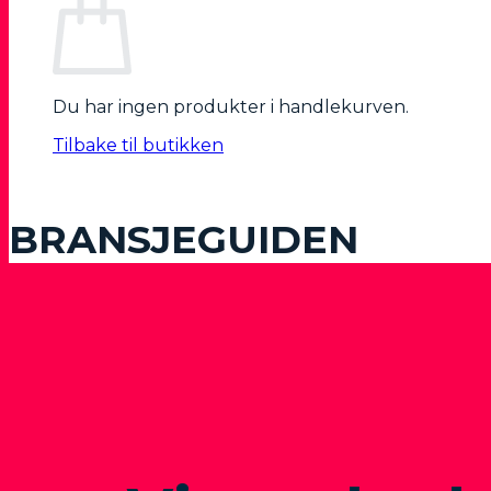
Du har ingen produkter i handlekurven.
Tilbake til butikken
BRANSJEGUIDEN