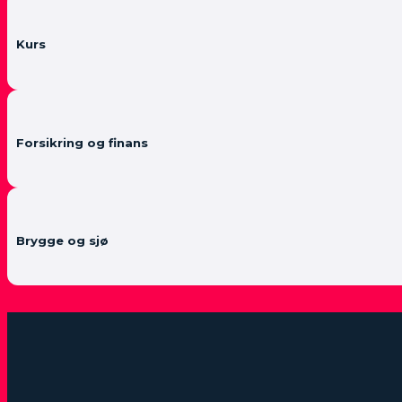
Kurs
Forsikring og finans
Brygge og sjø