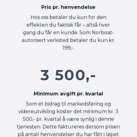
Pris pr. henvendelse
Hos oss betaler du kun for den
effekten du faktisk får – altså hver
gang du får en kunde. Som Norboat-
autorisert verksted betaler du kun kr.
199,-.
3 500,-
Minimum avgift pr. kvartal
Som et bidrag til markedsføring og
videreutvikling koster det minimum kr. 3
500,- pr. kvartal å være synlig i denne
tjenesten. Dette faktureres dersom prisen
på antall henvendelser du har fått i løpet