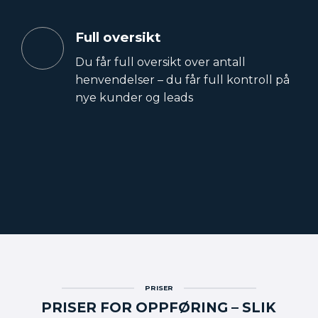
Full oversikt
Du får full oversikt over antall
henvendelser – du får full kontroll på
nye kunder og leads
PRISER
PRISER FOR OPPFØRING – SLIK