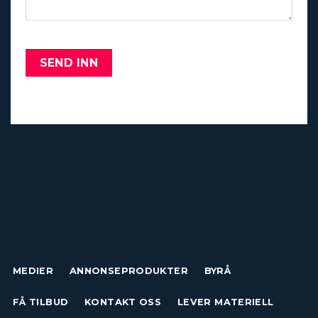
MEDIER
ANNONSEPRODUKTER
BYRÅ
FÅ TILBUD
KONTAKT OSS
LEVER MATERIELL