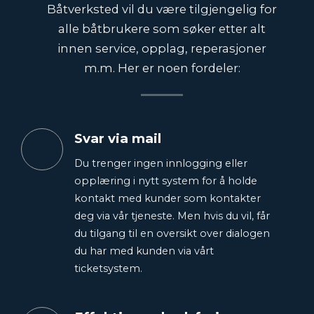
Båtverksted vil du være tilgjengelig for
alle båtbrukere som søker etter alt
innen service, opplag, reperasjoner
m.m. Her er noen fordeler:
Svar via mail
Du trenger ingen innlogging eller
opplæring i nytt system for å holde
kontakt med kunder som kontakter
deg via vår tjeneste. Men hvis du vil, får
du tilgang til en oversikt over dialogen
du har med kunden via vårt
ticketsystem.