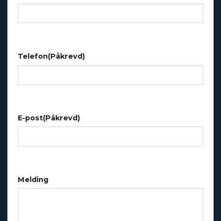
Telefon
(Påkrevd)
E-post
(Påkrevd)
Melding