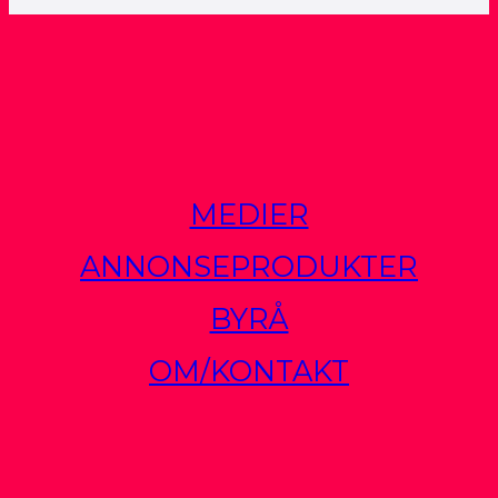
MEDIER
ANNONSEPRODUKTER
BYRÅ
OM/KONTAKT