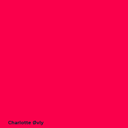
Charlotte Øvly