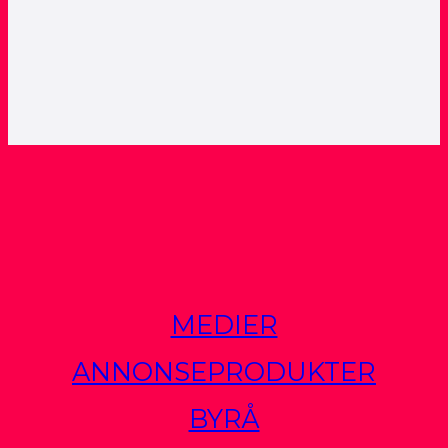
MEDIER
ANNONSEPRODUKTER
BYRÅ