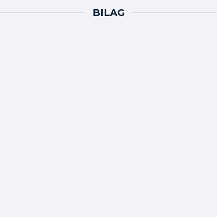
BILAG