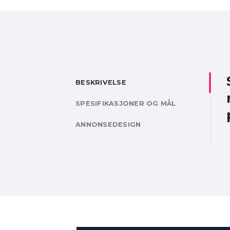
BESKRIVELSE
SPESIFIKASJONER OG MÅL
ANNONSEDESIGN