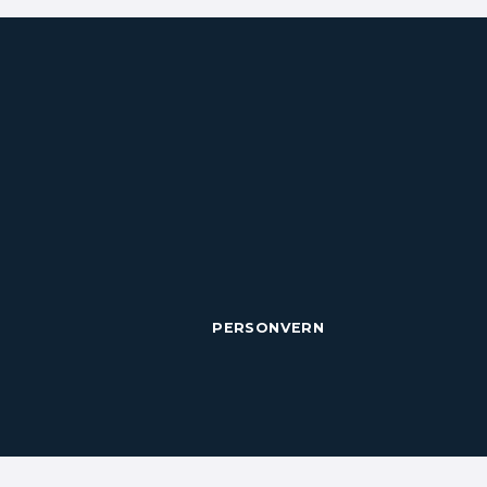
PERSONVERN