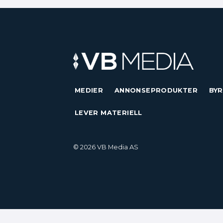
MEDIER
ANNONSEPRODUKTER
BYR
LEVER MATERIELL
© 2026 VB Media AS