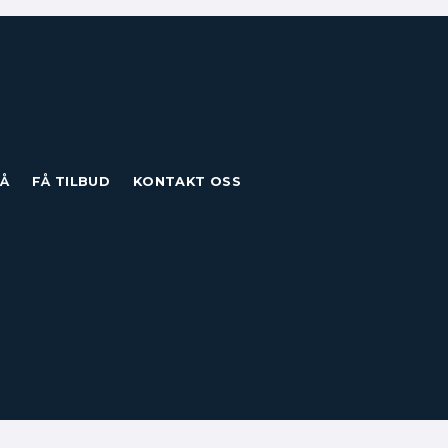
Å
FÅ TILBUD
KONTAKT OSS