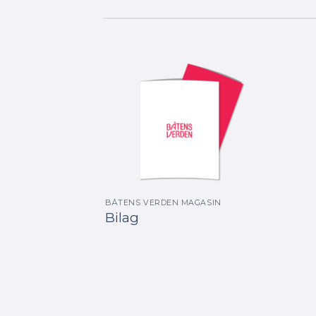
BÅTENS VERDEN MAGASIN
Bilag